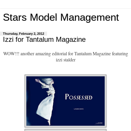
Stars Model Management
Thursday, February 2, 2012
Izzi for Tantalum Magazine
WOW!!! another amazing editorial for
Tantalum Magazine
featuring
izzi stalder