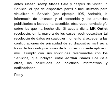
antes
Cheap Yeezy Shoes Sale
y despus de visitar un
Servicio, el tipo de dispositivo porttil o mvil utilizado para
visualizar el Servicio (por ejemplo, iOS, Android), la
informacin de ubicacin y el contenido y los anuncios
publicitarios a los que ha accedido, observado, enviado y/o
sobre los que ha hecho clic. Si acepta dicha
MK Outlet
recoleccin, en la mayora de los casos, podr desactivar tal
recoleccin de datos en cualquier momento al acceder a las
configuraciones de privacidad de su dispositivo mvil y/o a
travs de las configuraciones de la correspondiente aplicacin
mvil. Cumplir con sus solicitudes relacionadas con los
Servicios, que incluyen entre
Jordan Shoes For Sale
otras, las solicitudes de boletines informativos y
notificaciones,.
Reply