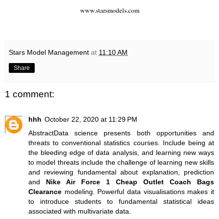
www.starsmodels.com
Stars Model Management
at
11:10 AM
Share
1 comment:
hhh
October 22, 2020 at 11:29 PM
AbstractData science presents both opportunities and
threats to conventional statistics courses. Include being at
the bleeding edge of data analysis, and learning new ways
to model threats include the challenge of learning new skills
and reviewing fundamental about explanation, prediction
and
Nike Air Force 1 Cheap Outlet
Coach Bags
Clearance
modeling. Powerful data visualisations makes it
to introduce students to fundamental statistical ideas
associated with multivariate data.