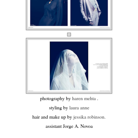
photography by
haren mehta
.
styling by
laura anne
hair and make up by
jessika robinson.
assistant Jorge A. Novoa